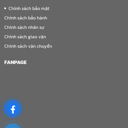
Chính sách bảo mật
Chính sách bảo hành
Chính sách nhân sự
Chính sách giao vận
Chính sách vận chuyển
FANPAGE