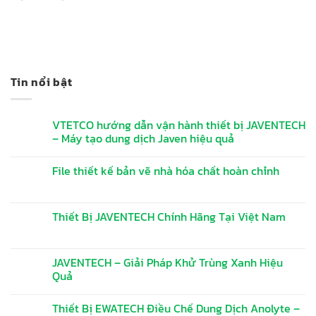
Tin nổi bật
VTETCO hướng dẫn vận hành thiết bị JAVENTECH
– Máy tạo dung dịch Javen hiệu quả
File thiết kế bản vẽ nhà hóa chất hoàn chỉnh
Thiết Bị JAVENTECH Chính Hãng Tại Việt Nam
JAVENTECH – Giải Pháp Khử Trùng Xanh Hiệu
Quả
Thiết Bị EWATECH Điều Chế Dung Dịch Anolyte –