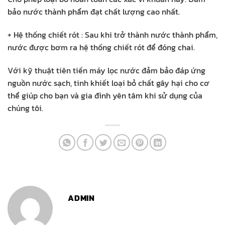
bảo nước thành phẩm đạt chất lượng cao nhất.
+ Hệ thống chiết rót : Sau khi trở thành nước thành phẩm,
nước được bơm ra hệ thống chiết rót để đóng chai.
Với kỹ thuật tiên tiến máy lọc nước đảm bảo đáp ứng
nguồn nước sạch, tinh khiết loại bỏ chất gây hại cho cơ
thể giúp cho bạn và gia đình yên tâm khi sử dụng của
chúng tôi.
ADMIN