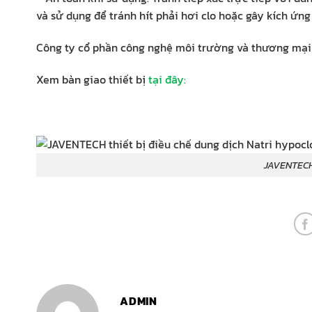
và sử dụng để tránh hít phải hơi clo hoặc gây kích ứng
Công ty cổ phần công nghệ môi trường và thương mại
Xem bàn giao thiết bị
tại đây:
JAVENTECH thiết bị điều
ADMIN