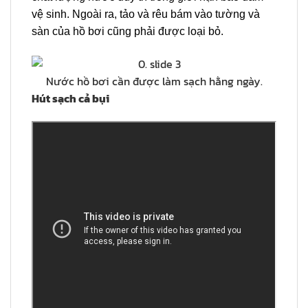
vệ sinh. Ngoài ra, tảo và rêu bám vào tường và
sàn của hồ bơi cũng phải được loại bỏ.
Nước hồ bơi cần được làm sạch hằng ngày.
Hút sạch cả bụi