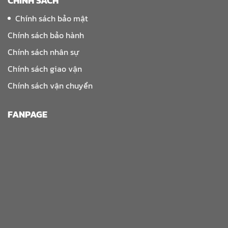
CHÍNH SÁCH
Chính sách bảo mật
Chính sách bảo hành
Chính sách nhân sự
Chính sách giao vận
Chính sách vận chuyển
FANPAGE