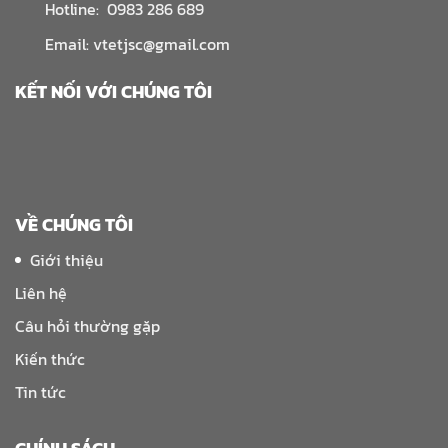
Hotline: 0983 286 689
Email: vtetjsc@gmail.com
KẾT NỐI VỚI CHÚNG TÔI
VỀ CHÚNG TÔI
Giới thiệu
Liên hệ
Câu hỏi thường gặp
Kiến thức
Tin tức