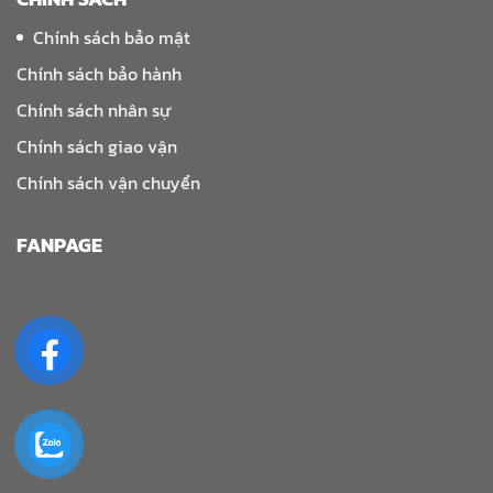
Chính sách bảo mật
Chính sách bảo hành
Chính sách nhân sự
Chính sách giao vận
Chính sách vận chuyển
FANPAGE