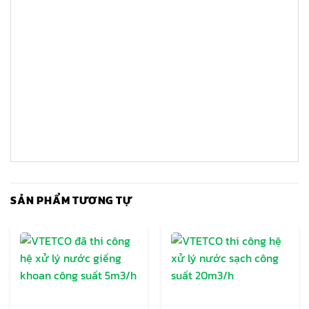
SẢN PHẨM TƯƠNG TỰ