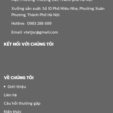
Xưởng sản xuất: Số 10 Phố Miêu Nha, Phường Xuân
Phương, Thành Phố Hà Nội.
Hotline: 0983 286 689
Email: vtetjsc@gmail.com
KẾT NỐI VỚI CHÚNG TÔI
VỀ CHÚNG TÔI
Giới thiệu
Liên hệ
Câu hỏi thường gặp
Kiến thức