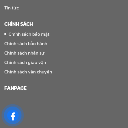
Tin tức
CHÍNH SÁCH
Chính sách bảo mật
Chính sách bảo hành
Chính sách nhân sự
Chính sách giao vận
Chính sách vận chuyển
FANPAGE