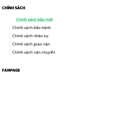
CHÍNH SÁCH
Chính sách bảo mật
Chính sách bảo hành
Chính sách nhân sự
Chính sách giao vận
Chính sách vận chuyển
FANPAGE