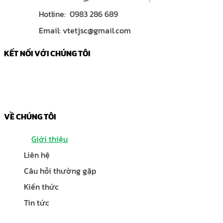
Hotline: 0983 286 689
Email: vtetjsc@gmail.com
KẾT NỐI VỚI CHÚNG TÔI
VỀ CHÚNG TÔI
Giới thiệu
Liên hệ
Câu hỏi thường gặp
Kiến thức
Tin tức