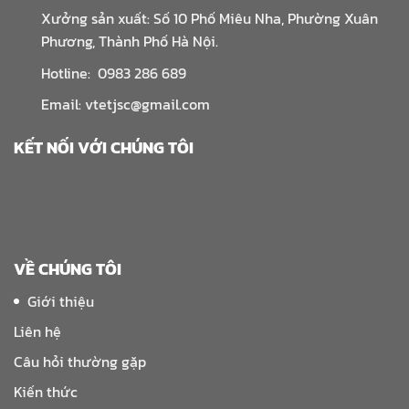
Xưởng sản xuất: Số 10 Phố Miêu Nha, Phường Xuân
Phương, Thành Phố Hà Nội.
Hotline: 0983 286 689
Email: vtetjsc@gmail.com
KẾT NỐI VỚI CHÚNG TÔI
VỀ CHÚNG TÔI
Giới thiệu
Liên hệ
Câu hỏi thường gặp
Kiến thức