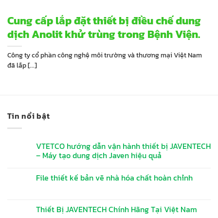
Cung cấp lắp đặt thiết bị điều chế dung
dịch Anolit khử trùng trong Bệnh Viện.
Công ty cổ phần công nghệ môi trường và thương mại Việt Nam
đã lắp [...]
Tin nổi bật
VTETCO hướng dẫn vận hành thiết bị JAVENTECH
– Máy tạo dung dịch Javen hiệu quả
File thiết kế bản vẽ nhà hóa chất hoàn chỉnh
Thiết Bị JAVENTECH Chính Hãng Tại Việt Nam