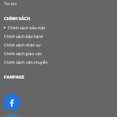
Tin tức
CHÍNH SÁCH
Chính sách bảo mật
Chính sách bảo hành
Chính sách nhân sự
Chính sách giao vận
Chính sách vận chuyển
FANPAGE