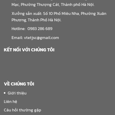
Mạc, Phường Thượng Cát, Thành phố Hà Nội.
Xưởng sản xuất: Số 10 Phố Miêu Nha, Phường Xuân
Phương, Thành Phố Hà Nội.
Hotline: 0983 286 689
Email: vtetjsc@gmail.com
KẾT NỐI VỚI CHÚNG TÔI
VỀ CHÚNG TÔI
Giới thiệu
Liên hệ
Câu hỏi thường gặp