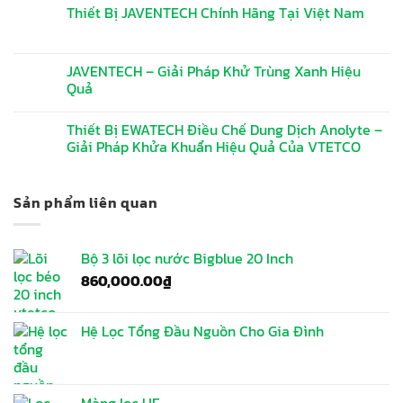
Thiết Bị JAVENTECH Chính Hãng Tại Việt Nam
JAVENTECH – Giải Pháp Khử Trùng Xanh Hiệu
Quả
Thiết Bị EWATECH Điều Chế Dung Dịch Anolyte –
Giải Pháp Khửa Khuẩn Hiệu Quả Của VTETCO
Sản phẩm liên quan
Bộ 3 lõi lọc nước Bigblue 20 Inch
860,000.00
₫
Hệ Lọc Tổng Đầu Nguồn Cho Gia Đình