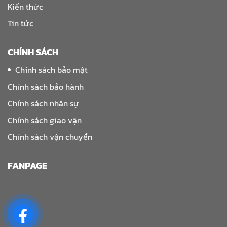
Kiến thức
Tin tức
CHÍNH SÁCH
Chính sách bảo mật
Chính sách bảo hành
Chính sách nhân sự
Chính sách giao vận
Chính sách vận chuyển
FANPAGE