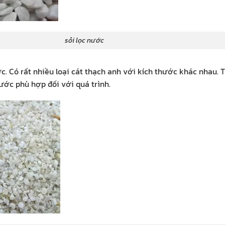
 lọc nước
c. Có rất nhiều loại cát thạch anh với kích thước khác nhau. 
ước phù hợp đối với quá trình.