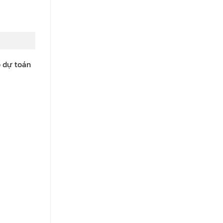
p dự toán