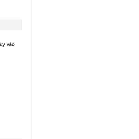
Tùy vào