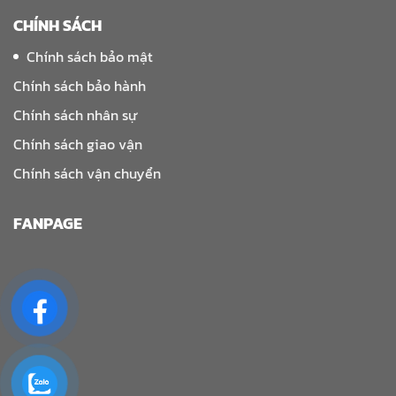
CHÍNH SÁCH
Chính sách bảo mật
Chính sách bảo hành
Chính sách nhân sự
Chính sách giao vận
Chính sách vận chuyển
FANPAGE