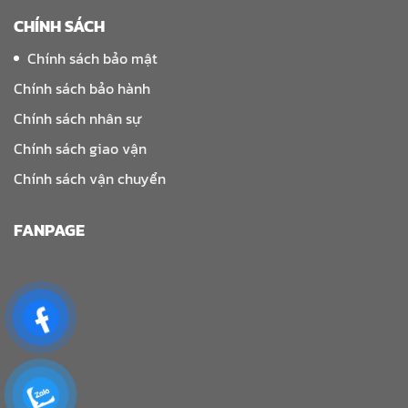
CHÍNH SÁCH
Chính sách bảo mật
Chính sách bảo hành
Chính sách nhân sự
Chính sách giao vận
Chính sách vận chuyển
FANPAGE