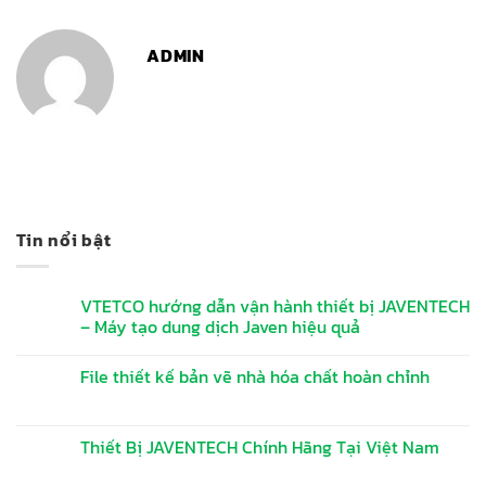
ADMIN
Tin nổi bật
VTETCO hướng dẫn vận hành thiết bị JAVENTECH
– Máy tạo dung dịch Javen hiệu quả
File thiết kế bản vẽ nhà hóa chất hoàn chỉnh
Thiết Bị JAVENTECH Chính Hãng Tại Việt Nam