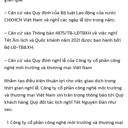
– Căn cứ vào Quy định của Bộ luật Lao động của nước
CHXHCN Việt Nam về nghỉ các ngày lễ lớn trong năm;
– Căn cứ vào Thông báo 4875/TB-LĐTBXH về việc nghỉ
Tết Âm lịch và Quốc khánh năm 2021 được ban hành bởi
Bộ LĐ-TB&XH;
– Căn cứ vào Quy định nghỉ lễ của Công ty cổ phần công
nghệ môi trường và thương mại Việt Nam
Nhằm tạo điều kiện thuận lợi cho việc giao dịch trong
thời gian nghỉ lễ, Công ty cổ phần công nghệ môi trường
và thương mại Việt Nam xin trân trọng thông báo tới Quý
khách hàng, Quý đối tác lịch nghỉ Tết Nguyên Đán như
sau:
Công ty cổ phần công nghệ môi trường và thương mại