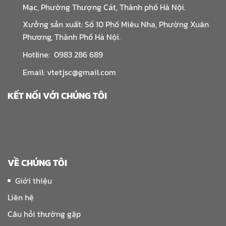
Mạc, Phường Thượng Cát, Thành phố Hà Nội.
Xưởng sản xuất: Số 10 Phố Miêu Nha, Phường Xuân
Phương, Thành Phố Hà Nội.
Hotline: 0983 286 689
Email: vtetjsc@gmail.com
KẾT NỐI VỚI CHÚNG TÔI
VỀ CHÚNG TÔI
Giới thiệu
Liên hệ
Câu hỏi thường gặp