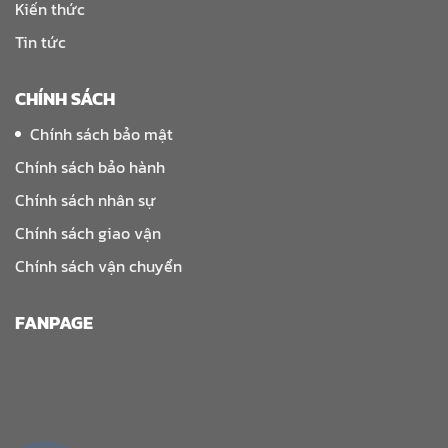
Kiến thức
Tin tức
CHÍNH SÁCH
Chính sách bảo mật
Chính sách bảo hành
Chính sách nhân sự
Chính sách giao vận
Chính sách vận chuyển
FANPAGE