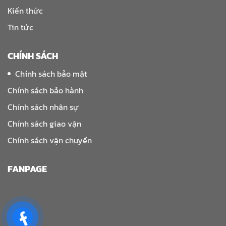
Kiến thức
Tin tức
CHÍNH SÁCH
Chính sách bảo mật
Chính sách bảo hành
Chính sách nhân sự
Chính sách giao vận
Chính sách vận chuyển
FANPAGE