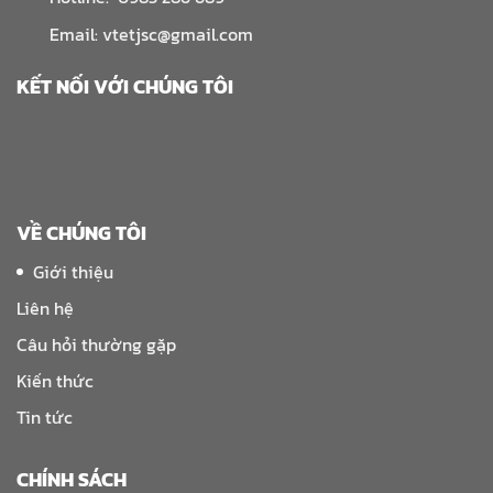
Email: vtetjsc@gmail.com
KẾT NỐI VỚI CHÚNG TÔI
VỀ CHÚNG TÔI
Giới thiệu
Liên hệ
Câu hỏi thường gặp
Kiến thức
Tin tức
CHÍNH SÁCH