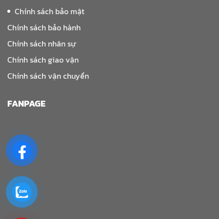
Chính sách bảo mật
Chính sách bảo hành
Chính sách nhân sự
Chính sách giao vận
Chính sách vận chuyển
FANPAGE