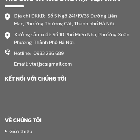
Địa chỉ ĐKKD: Số 5 Ngõ 241/19/35 Đường Liên
Mạc, Phường Thượng Cát, Thành phố Hà Nội.
Xưởng sản xuất: Số 10 Phố Miêu Nha, Phường Xuân
Phương, Thành Phố Hà Nội.
Hotline: 0983 286 689
Email: vtetjsc@gmail.com
KẾT NỐI VỚI CHÚNG TÔI
VỀ CHÚNG TÔI
Giới thiệu