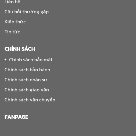
Liên hệ
Câu hỏi thường gặp
Kiến thức
Tin tức
CHÍNH SÁCH
Chính sách bảo mật
Chính sách bảo hành
Chính sách nhân sự
Chính sách giao vận
Chính sách vận chuyển
FANPAGE