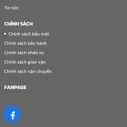
Tin tức
CHÍNH SÁCH
Chính sách bảo mật
Chính sách bảo hành
Chính sách nhân sự
Chính sách giao vận
Chính sách vận chuyển
FANPAGE