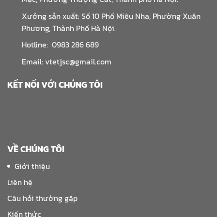
Xưởng sản xuất: Số 10 Phố Miêu Nha, Phường Xuân
Phương, Thành Phố Hà Nội.
Hotline: 0983 286 689
Email: vtetjsc@gmail.com
KẾT NỐI VỚI CHÚNG TÔI
VỀ CHÚNG TÔI
Giới thiệu
Liên hệ
Câu hỏi thường gặp
Kiến thức