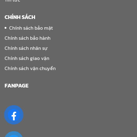
CHÍNH SÁCH
Chính sách bảo mật
Chính sách bảo hành
Chính sách nhân sự
Chính sách giao vận
Chính sách vận chuyển
FANPAGE