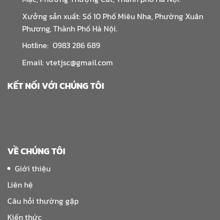
Xưởng sản xuất: Số 10 Phố Miêu Nha, Phường Xuân
Phương, Thành Phố Hà Nội.
Hotline: 0983 286 689
Email: vtetjsc@gmail.com
KẾT NỐI VỚI CHÚNG TÔI
VỀ CHÚNG TÔI
Giới thiệu
Liên hệ
Câu hỏi thường gặp
Kiến thức