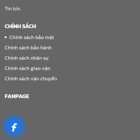
Tin tức
CHÍNH SÁCH
Chính sách bảo mật
Chính sách bảo hành
Chính sách nhân sự
Chính sách giao vận
Chính sách vận chuyển
FANPAGE