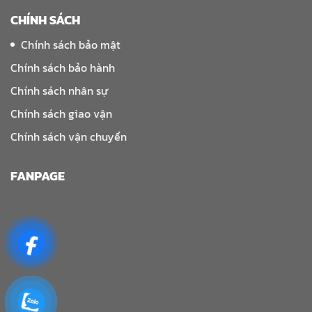
CHÍNH SÁCH
Chính sách bảo mật
Chính sách bảo hành
Chính sách nhân sự
Chính sách giao vận
Chính sách vận chuyển
FANPAGE