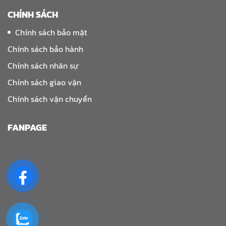
CHÍNH SÁCH
Chính sách bảo mật
Chính sách bảo hành
Chính sách nhân sự
Chính sách giao vận
Chính sách vận chuyển
FANPAGE