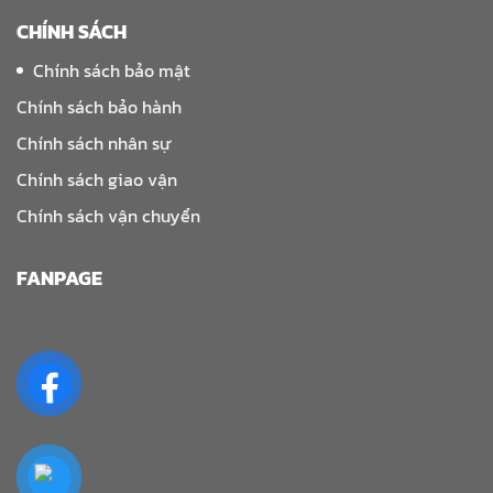
CHÍNH SÁCH
Chính sách bảo mật
Chính sách bảo hành
Chính sách nhân sự
Chính sách giao vận
Chính sách vận chuyển
FANPAGE