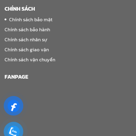
CHÍNH SÁCH
Chính sách bảo mật
Chính sách bảo hành
Chính sách nhân sự
Chính sách giao vận
Chính sách vận chuyển
FANPAGE