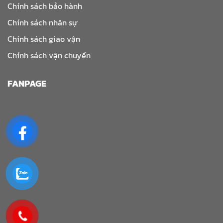
Chính sách bảo hành
Chính sách nhân sự
Chính sách giao vận
Chính sách vận chuyển
FANPAGE