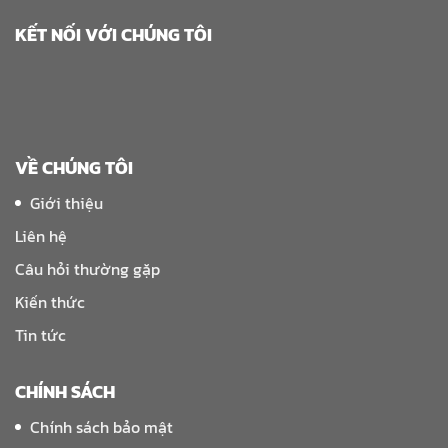
KẾT NỐI VỚI CHÚNG TÔI
VỀ CHÚNG TÔI
Giới thiệu
Liên hệ
Câu hỏi thường gặp
Kiến thức
Tin tức
CHÍNH SÁCH
Chính sách bảo mật