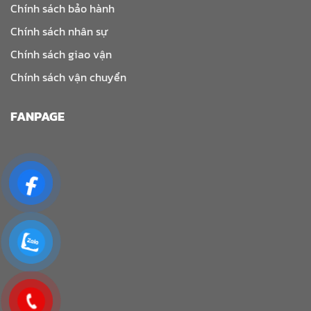
Chính sách bảo hành
Chính sách nhân sự
Chính sách giao vận
Chính sách vận chuyển
FANPAGE