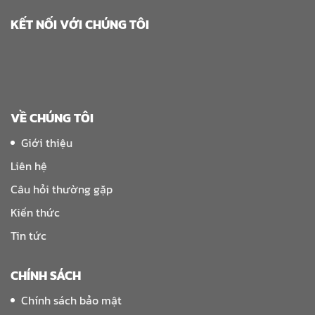
KẾT NỐI VỚI CHÚNG TÔI
VỀ CHÚNG TÔI
Giới thiệu
Liên hệ
Câu hỏi thường gặp
Kiến thức
Tin tức
CHÍNH SÁCH
Chính sách bảo mật