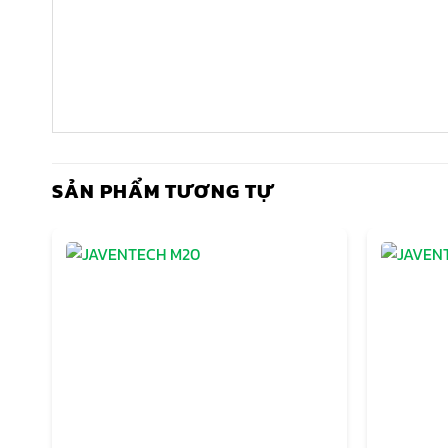
SẢN PHẨM TƯƠNG TỰ