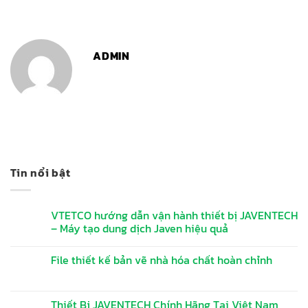
ADMIN
Tin nổi bật
VTETCO hướng dẫn vận hành thiết bị JAVENTECH
– Máy tạo dung dịch Javen hiệu quả
File thiết kế bản vẽ nhà hóa chất hoàn chỉnh
Thiết Bị JAVENTECH Chính Hãng Tại Việt Nam