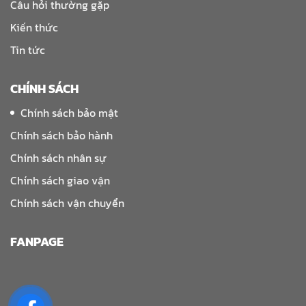
Câu hỏi thường gặp
Kiến thức
Tin tức
CHÍNH SÁCH
Chính sách bảo mật
Chính sách bảo hành
Chính sách nhân sự
Chính sách giao vận
Chính sách vận chuyển
FANPAGE