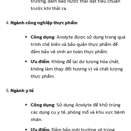
trường, đảm bảo nước thải đạt tiêu chuẩn
trước khi thải ra.
Ngành công nghiệp thực phẩm
Công dụng
: Anolyte được sử dụng trong quá
trình chế biến và bảo quản thực phẩm để
đảm bảo vệ sinh an toàn thực phẩm.
Ưu điểm
: Không để lại dư lượng hóa chất,
không làm thay đổi hương vị và chất lượng
thực phẩm.
Ngành y tế
Công dụng
: Sử dụng Anolyte để khử trùng
các dụng cụ y tế, phòng mổ và khu vực bệnh
nhân.
Ưu điểm
: Đảm bảo môi trường vô trùng,