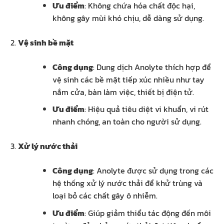
Ưu điểm
: Không chứa hóa chất độc hại,
không gây mùi khó chịu, dễ dàng sử dụng.
Vệ sinh bề mặt
Công dụng
: Dung dịch Anolyte thích hợp để
vệ sinh các bề mặt tiếp xúc nhiều như tay
nắm cửa, bàn làm việc, thiết bị điện tử.
Ưu điểm
: Hiệu quả tiêu diệt vi khuẩn, vi rút
nhanh chóng, an toàn cho người sử dụng.
Xử lý nước thải
Công dụng
: Anolyte được sử dụng trong các
hệ thống xử lý nước thải để khử trùng và
loại bỏ các chất gây ô nhiễm.
Ưu điểm
: Giúp giảm thiểu tác động đến môi