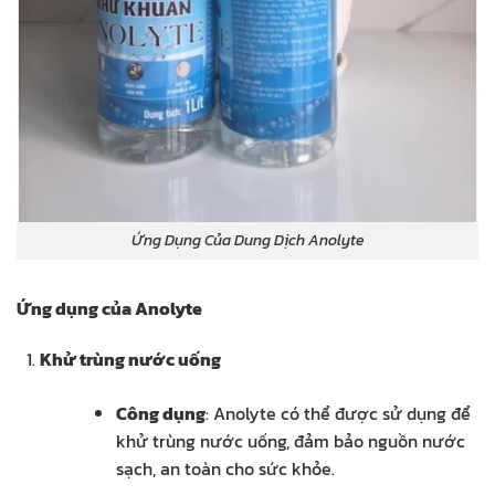
Ứng Dụng Của Dung Dịch Anolyte
Ứng dụng của Anolyte
Khử trùng nước uống
Công dụng
: Anolyte có thể được sử dụng để
khử trùng nước uống, đảm bảo nguồn nước
sạch, an toàn cho sức khỏe.