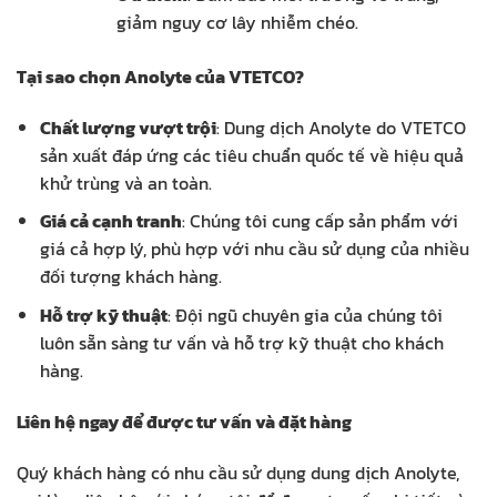
giảm nguy cơ lây nhiễm chéo.
Tại sao chọn Anolyte của VTETCO?
Chất lượng vượt trội
: Dung dịch Anolyte do VTETCO
sản xuất đáp ứng các tiêu chuẩn quốc tế về hiệu quả
khử trùng và an toàn.
Giá cả cạnh tranh
: Chúng tôi cung cấp sản phẩm với
giá cả hợp lý, phù hợp với nhu cầu sử dụng của nhiều
đối tượng khách hàng.
Hỗ trợ kỹ thuật
: Đội ngũ chuyên gia của chúng tôi
luôn sẵn sàng tư vấn và hỗ trợ kỹ thuật cho khách
hàng.
Liên hệ ngay để được tư vấn và đặt hàng
Quý khách hàng có nhu cầu sử dụng dung dịch Anolyte,