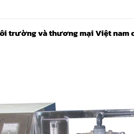
ôi trường và thương mại Việt nam ch