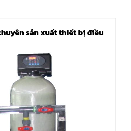
uyên sản xuất thiết bị điều