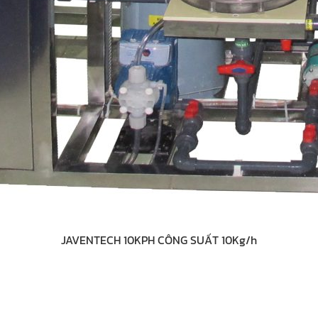
JAVENTECH 10KPH CÔNG SUẤT 10Kg/h