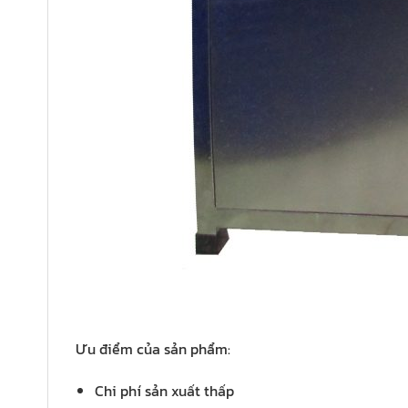
Ưu điểm của sản phẩm:
Chi phí sản xuất thấp